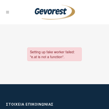
ΣΤΟΙΧΕΊΑ ΕΠΙΚΟΙΝΩΝΊΑΣ