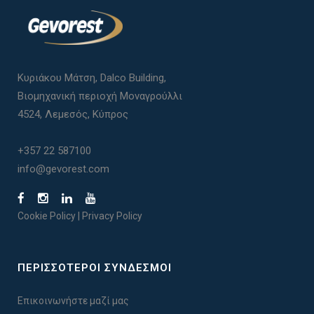
Κυριάκου Μάτση, Dalco Building,
Βιομηχανική περιοχή Μοναγρούλλι
4524, Λεμεσός, Κύπρος
+357 22 587100
info@gevorest.com
Cookie Policy
|
Privacy Policy
ΠΕΡΙΣΣΟΤΕΡΟΙ ΣΥΝΔΕΣΜΟΙ
Επικοινωνήστε μαζί μας