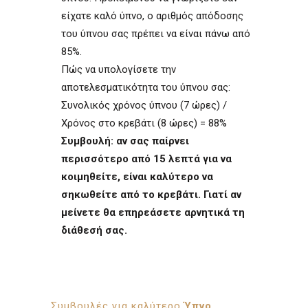
είχατε καλό ύπνο, ο αριθμός απόδοσης
του ύπνου σας πρέπει να είναι πάνω από
85%.
Πώς να υπολογίσετε την
αποτελεσματικότητα του ύπνου σας:
Συνολικός χρόνος ύπνου (7 ώρες) /
Χρόνος στο κρεβάτι (8 ώρες) = 88%
Συμβουλή: αν σας παίρνει
περισσότερο από 15 λεπτά για να
κοιμηθείτε, είναι καλύτερο να
σηκωθείτε από το κρεβάτι. Γιατί αν
μείνετε θα επηρεάσετε αρνητικά τη
διάθεσή σας.
Συμβουλές για καλύτερο
Ύπνο