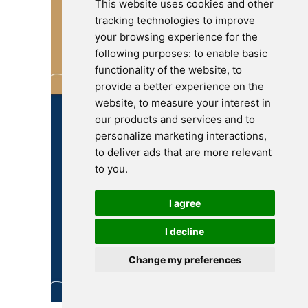
This website uses cookies and other
tracking technologies to improve
your browsing experience for the
following purposes:
to enable basic
functionality of the website
,
to
provide a better experience on the
website
,
to measure your interest in
our products and services and to
personalize marketing interactions
,
to deliver ads that are more relevant
to you
.
I agree
I decline
Change my preferences