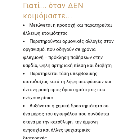
Γιατί... όταν ΔΕΝ
κοιμόμαστε...
Μειώνεται η προσοχή και παρατηρείται
έλλειψη ετοιμότητας.
Παρατηρούνται ορμονικές αλλαγές στον
οργανισμό, που οδηγούν σε χρόνια
φλεγμονή = πρόκληση παθήσεων στην
καρδία, ψηλή αρτηριακή πίεση και διαβήτη.
Παρατηρείται τάση υπερβολικής
αισιοδοξίας κατά τη λήψη αποφάσεων και
έντονη ροπή προς δραστηριότητες που
ενέχουν ρίσκο.
Αυξάνεται η χημική δραστηριότητα σε
ένα μέρος του εγκεφάλου που συνδέεται
στενά με την κατάθλιψη, την έμμονη
ανησυχία και άλλες ψυχιατρικές
διαταραχές.