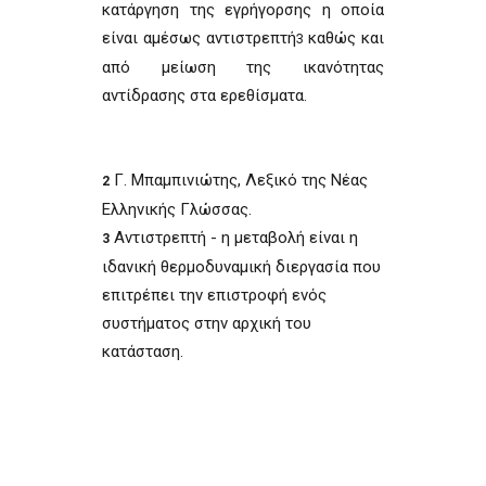
κατάργηση της εγρήγορσης η οποία
είναι αμέσως αντιστρεπτή
καθώς και
3
από μείωση της ικανότητας
αντίδρασης στα ερεθίσματα.
Γ. Μπαμπινιώτης, Λεξικό της Νέας
2
Ελληνικής Γλώσσας.
Αντιστρεπτή - η μεταβολή είναι η
3
ιδανική θερμοδυναμική διεργασία που
επιτρέπει την επιστροφή ενός
συστήματος στην αρχική του
κατάσταση.