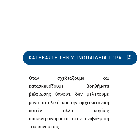
ΚΑΤΕΒΆΣΤΕ ΤΗΝ ΥΠΝΟΠΑΙΔΕΊΑ ΤΏΡΑ
Όταν σχεδιάζουμε και
κατασκευάζουμε βοηθήματα
βελτίωσης ύπνου
, δεν μελετούμε
1
μόνο τα υλικά και την αρχιτεκτονική
αυτών αλλά κυρίως
επικεντρωνόμαστε στην αναβάθμιση
του ύπνου σας.