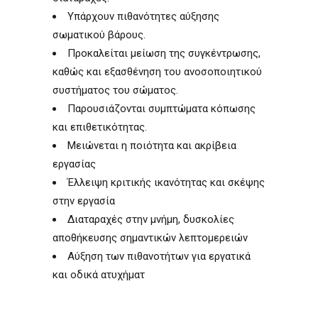
Υπάρχουν πιθανότητες αύξησης
σωματικού βάρους.
Προκαλείται μείωση της συγκέντρωσης,
καθώς και εξασθένηση του ανοσοποιητικού
συστήματος του σώματος.
Παρουσιάζονται συμπτώματα κόπωσης
και επιθετικότητας.
Μειώνεται η ποιότητα και ακρίβεια
εργασίας
Έλλειψη κριτικής ικανότητας και σκέψης
στην εργασία
Διαταραχές στην μνήμη, δυσκολίες
αποθήκευσης σημαντικών λεπτομερειών
Αύξηση των πιθανοτήτων για εργατικά
και οδικά ατυχήματ