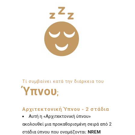
Τί συμβαίνει κατά την διάρκεια του
Ύπνου
;
Αρχιτεκτονική Ύπνου - 2 στάδια
Αυτή η «Αρχιτεκτονική ύπνου»
ακολουθεί μια προκαθορισμένη σειρά από 2
στάδια ύπνου που ονομάζονται:
NREM