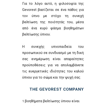
Για το λόγο αυτό, η φιλοσοφία της
Gevorest βασίζεται σε ένα πάθος για
τον ύπνο με στόχο τη συνεχή
βελτίωση της ποιότητάς του, μέσα
από ένα ευρύ φάσμα βοηθημάτων
βελτίωσης ύπνου.
Η συνεχής υπνοπαιδεία του
προσωπικού σε συνδυασμό με τη δική
σας ενημέρωση είναι απαραίτητες
προϋποθέσεις για να απολαμβάνετε
τις ευεργετικές ιδιότητες του καλού
ύπνου για το σώμα και την ψυχή σας.
THE GEVOREST COMPANY
βοηθήματα βελτίωσης ύπνου είναι
1