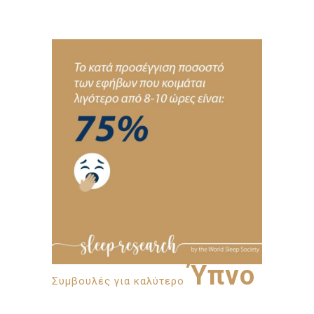
Ύπνο
Συμβουλές για καλύτερο