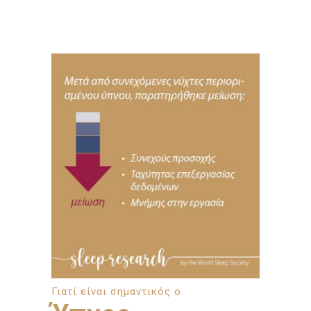
Γιατί είναι σημαντικός ο