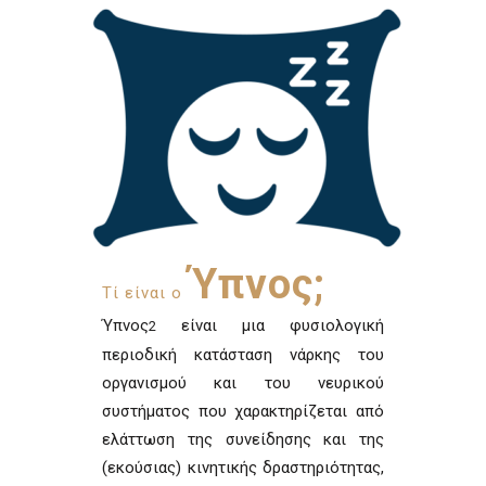
Ύπνος;
Τί είναι ο
Ύπνος
είναι μια φυσιολογική
2
περιοδική κατάσταση νάρκης του
οργανισμού και του νευρικού
συστήματος που χαρακτηρίζεται από
ελάττωση της συνείδησης και της
(εκούσιας) κινητικής δραστηριότητας,