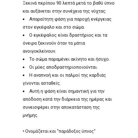
Ξεκινά περίπου 90 λεπτά μετά το βαθύ ύπνο
και αυξάνεται στην συνέχεια της νύχτας:
Απαραίτητη φάση για παροχή ενέργειας
στον εγκέφαλο και στο σώμα.
Ο εγκέφαλος είναι δραστήριος και τα
όνειρα ξεκινούν όταν τα μάτια
ανοιγοκλείνουν.
Το σώμα παραμένει ακίνητο και ήσυχο.
Οι μύες αποδραστηριοποιούνται.
Η αναπνοή και οι παλμοί της καρδιάς
γίνονται ασταθείς.
Αυτή η φάση είναι σημαντική για την
απόδοση κατά την διάρκεια της ημέρας και
συνεισφέρει στην αποκατάσταση της
μνήμης.
Ονομάζεται και “παράδοξος ύπνος”
*