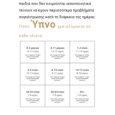
παιδιά που δεν κοιμούνται ικανοποιητικά
τείνουν να έχουν περισσότερα προβλήματα
συγκέντρωσης κατά τη διάρκεια της ημέρας.
Ύπνο
Πόσο
χρειαζόμαστε σε
κάθε ηλικία;