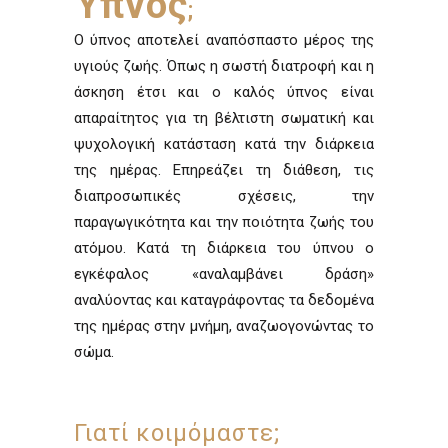
Ύπνος
;
Ο ύπνος αποτελεί αναπόσπαστο μέρος της
υγιούς ζωής. Όπως η σωστή διατροφή και η
άσκηση έτσι και ο καλός ύπνος είναι
απαραίτητος για τη βέλτιστη σωματική και
ψυχολογική κατάσταση κατά την διάρκεια
της ημέρας. Επηρεάζει τη διάθεση, τις
διαπροσωπικές σχέσεις, την
παραγωγικότητα και την ποιότητα ζωής του
ατόμου. Κατά τη διάρκεια του ύπνου ο
εγκέφαλος «αναλαμβάνει δράση»
αναλύοντας και καταγράφοντας τα δεδομένα
της ημέρας στην μνήμη, αναζωογονώντας το
σώμα.
Γιατί κοιμόμαστε;