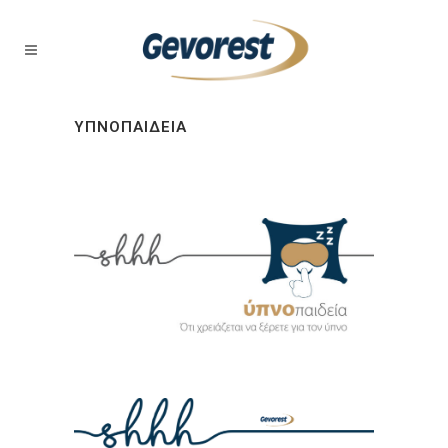
ΥΠΝΟΠΑΙΔΕΊΑ