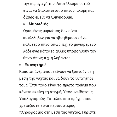
την παραγωγή της. Αποτέλεσμα αυτού
είναι να διακόπτεται ο ύπνος, ακόμη και
δίχως εμείς να ξυπνήσουμε.
Μυρωδιές
Ορισμένες μυρωδιές δεν είναι
κατάλληλες για να «βοηθήσουν» ένα
καλύτερο ύπνο όπως π.χ. το μαγειρεμένο
λάδι ενώ κάποιες άλλες υποβοηθούν τον
ύπνο όπως π.χ. η λεβάντα.•
Ξυπνητήρι!
Κάποιοι άνθρωποι τείνουν να ξυπνούν στη
μέση της νύχτας και να δουν το ξυπνητήρι
τους. Έτσι ποιο είναι το πρώτο πράγμα που
κάνετε εκείνη τη στιγμή; Υποσυνείδητους
Υπολογισμούς. Το τελευταίο πράγμα που
χρειάζεστε είναι περισσότερες
πληροφορίες στη μέση της νύχτας. Γυρίστε