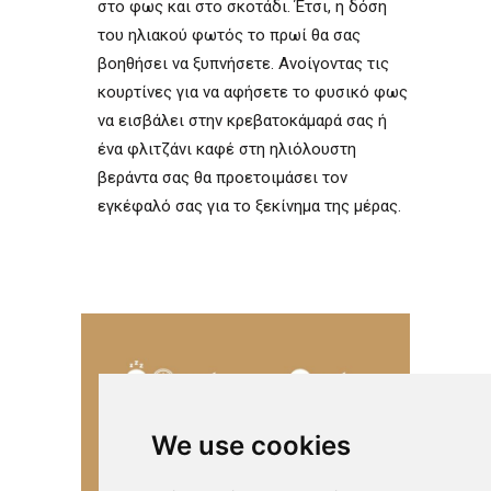
στο φως και στο σκοτάδι. Έτσι, η δόση
του ηλιακού φωτός το πρωί θα σας
βοηθήσει να ξυπνήσετε. Ανοίγοντας τις
κουρτίνες για να αφήσετε το φυσικό φως
να εισβάλει στην κρεβατοκάμαρά σας ή
ένα φλιτζάνι καφέ στη ηλιόλουστη
βεράντα σας θα προετοιμάσει τον
εγκέφαλό σας για το ξεκίνημα της μέρας.
We use cookies