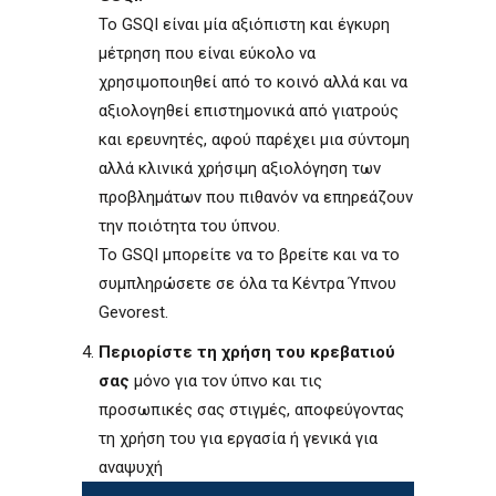
Το GSQI είναι μία αξιόπιστη και έγκυρη
μέτρηση που είναι εύκολο να
χρησιμοποιηθεί από το κοινό αλλά και να
αξιολογηθεί επιστημονικά από γιατρούς
και ερευνητές, αφού παρέχει μια σύντομη
αλλά κλινικά χρήσιμη αξιολόγηση των
προβλημάτων που πιθανόν να επηρεάζουν
την ποιότητα του ύπνου.
Το GSQI μπορείτε να το βρείτε και να το
συμπληρώσετε σε όλα τα Κέντρα Ύπνου
Gevorest.
Περιορίστε τη χρήση του κρεβατιού
σας
μόνο για τον ύπνο και τις
προσωπικές σας στιγμές, αποφεύγοντας
τη χρήση του για εργασία ή γενικά για
αναψυχή