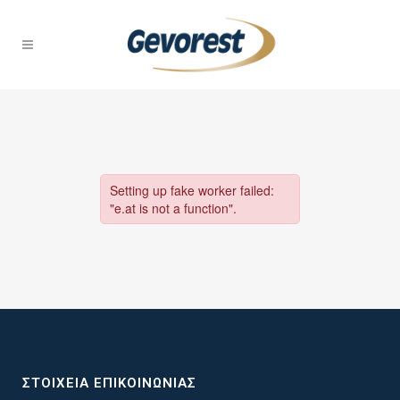
ΣΤΟΙΧΕΊΑ ΕΠΙΚΟΙΝΩΝΊΑΣ