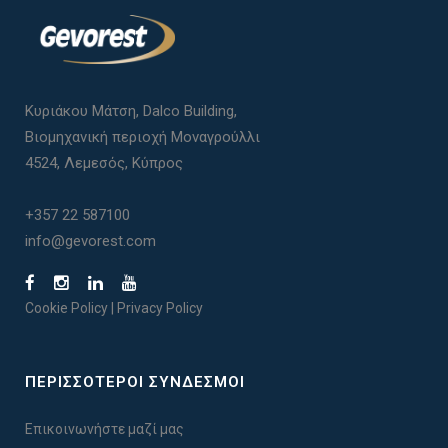
Κυριάκου Μάτση, Dalco Building,
Βιομηχανική περιοχή Μοναγρούλλι
4524, Λεμεσός, Κύπρος
+357 22 587100
info@gevorest.com
Cookie Policy
|
Privacy Policy
ΠΕΡΙΣΣΟΤΕΡΟΙ ΣΥΝΔΕΣΜΟΙ
Επικοινωνήστε μαζί μας