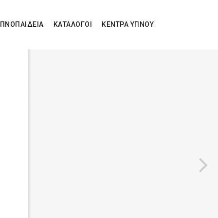
ΠΝΟΠΑΙΔΕΙΑ
ΚΑΤΑΛΟΓΟΙ
ΚΕΝΤΡΑ ΥΠΝΟΥ