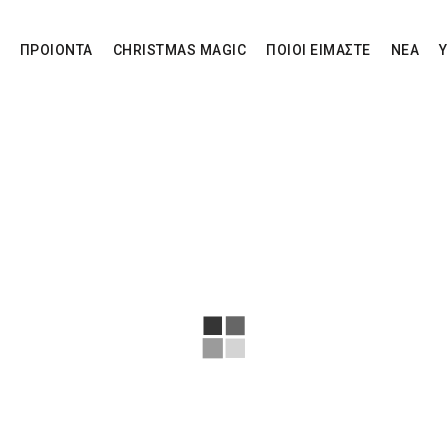
ΠΡΟΙΟΝΤΑ
CHRISTMAS MAGIC
ΠΟΙΟΙ ΕΙΜΑΣΤΕ
ΝΕΑ
Υ