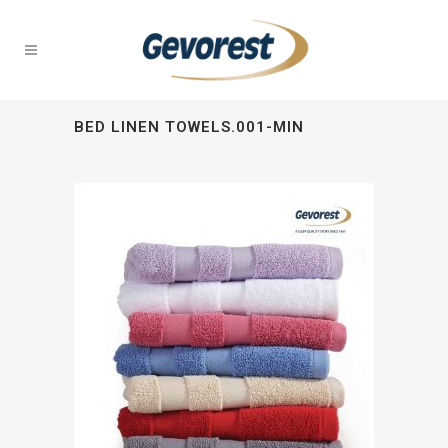
BED LINEN TOWELS.001-MIN