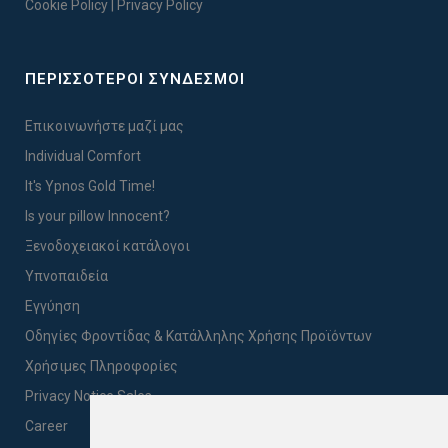
Cookie Policy
|
Privacy Policy
ΠΕΡΙΣΣΟΤΕΡΟΙ ΣΥΝΔΕΣΜΟΙ
Επικοινωνήστε μαζί μας
Individual Comfort
It's Ypnos Gold Time!
Is your pillow Innocent?
Ξενοδοχειακοί κατάλογοι
Υπνοπαιδεία
Εγγύηση
Οδηγίες Φροντίδας & Κατάλληλης Χρήσης Προϊόντων
Χρήσιμες Πληροφορίες
Privacy Notice Sales
Career