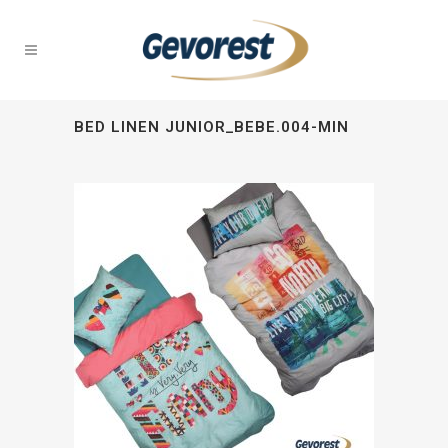
BED LINEN JUNIOR_BEBE.004-MIN