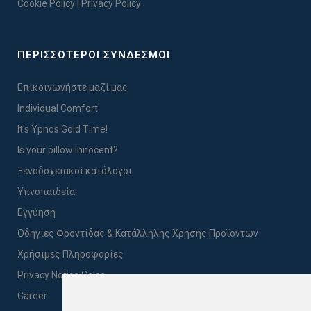
Cookie Policy
|
Privacy Policy
ΠΕΡΙΣΣΟΤΕΡΟΙ ΣΥΝΔΕΣΜΟΙ
Επικοινωνήστε μαζί μας
Individual Comfort
It's Ypnos Gold Time!
Is your pillow Innocent?
Ξενοδοχειακοί κατάλογοι
Υπνοπαιδεία
Εγγύηση
Οδηγίες Φροντίδας & Κατάλληλης Χρήσης Προϊόντων
Χρήσιμες Πληροφορίες
Privacy Notice Sales
Career