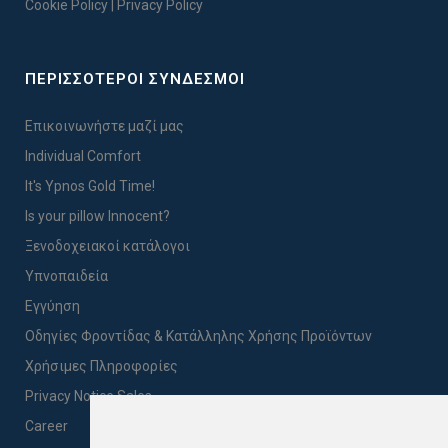
Cookie Policy
|
Privacy Policy
ΠΕΡΙΣΣΟΤΕΡΟΙ ΣΥΝΔΕΣΜΟΙ
Επικοινωνήστε μαζί μας
Individual Comfort
It's Ypnos Gold Time!
Is your pillow Innocent?
Ξενοδοχειακοί κατάλογοι
Υπνοπαιδεία
Εγγύηση
Οδηγίες Φροντίδας & Κατάλληλης Χρήσης Προϊόντων
Χρήσιμες Πληροφορίες
Privacy Notice Sales
Career