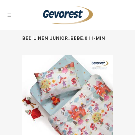
BED LINEN JUNIOR_BEBE.011-MIN