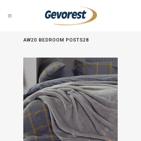
AW20 BEDROOM POSTS28