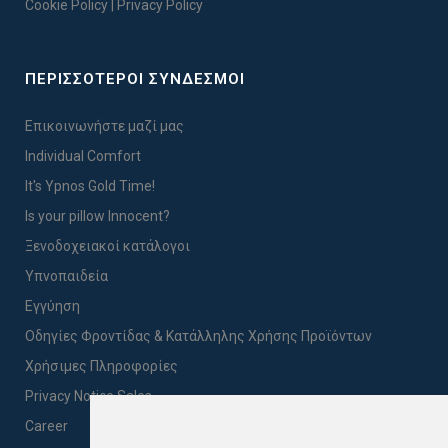
Cookie Policy
|
Privacy Policy
ΠΕΡΙΣΣΟΤΕΡΟΙ ΣΥΝΔΕΣΜΟΙ
Επικοινωνήστε μαζί μας
Individual Comfort
It's Ypnos Gold Time!
Is your pillow Innocent?
Ξενοδοχειακοί κατάλογοι
Υπνοπαιδεία
Εγγύηση
Οδηγίες Φροντίδας & Κατάλληλης Χρήσης Προϊόντων
Χρήσιμες Πληροφορίες
Privacy Notice Sales
Career