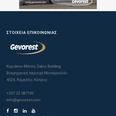
ΣΤΟΙΧΕΊΑ ΕΠΙΚΟΙΝΩΝΊΑΣ
Κυριάκου Μάτση, Dalco Building,
Βιομηχανική περιοχή Μοναγρούλλι
4524, Λεμεσός, Κύπρος
+357 22 587100
info@gevorest.com