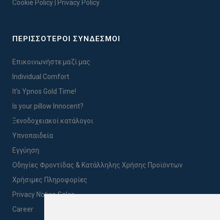
Cookie Policy
|
Privacy Policy
ΠΕΡΙΣΣΟΤΕΡΟΙ ΣΥΝΔΕΣΜΟΙ
Επικοινωνήστε μαζί μας
Individual Comfort
It's Ypnos Gold Time!
Is your pillow Innocent?
Ξενοδοχειακοί κατάλογοι
Υπνοπαιδεία
Εγγύηση
Οδηγίες Φροντίδας & Κατάλληλης Χρήσης Προϊόντων
Χρήσιμες Πληροφορίες
Privacy Notice Sales
Career