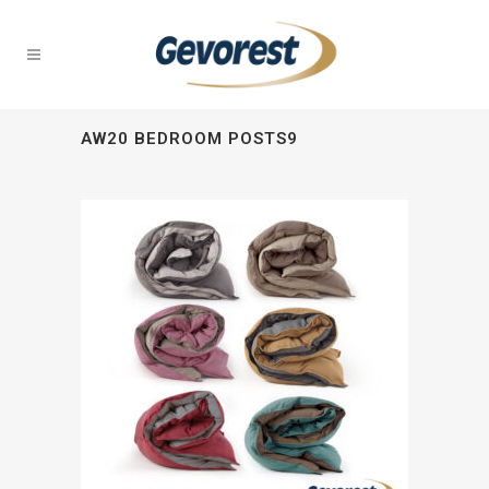
AW20 BEDROOM POSTS9