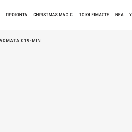
ΠΡΟΙΟΝΤΑ
CHRISTMAS MAGIC
ΠΟΙΟΙ ΕΙΜΑΣΤΕ
ΝΕΑ
Υ
ΠΛΏΜΑΤΑ.019-MIN