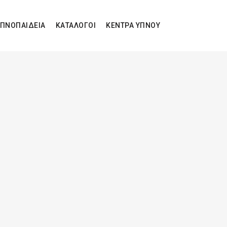
ΠΝΟΠΑΙΔΕΙΑ
ΚΑΤΑΛΟΓΟΙ
ΚΕΝΤΡΑ ΥΠΝΟΥ