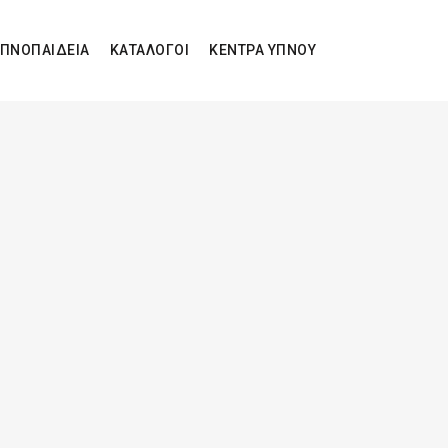
ΠΝΟΠΑΙΔΕΙΑ
ΚΑΤΑΛΟΓΟΙ
ΚΕΝΤΡΑ ΥΠΝΟΥ