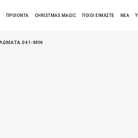
ΠΡΟΙΟΝΤΑ
CHRISTMAS MAGIC
ΠΟΙΟΙ ΕΙΜΑΣΤΕ
ΝΕΑ
Υ
ΠΛΏΜΑΤΑ.041-MIN