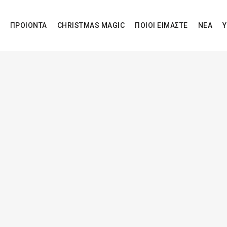
ΠΡΟΙΟΝΤΑ
CHRISTMAS MAGIC
ΠΟΙΟΙ ΕΙΜΑΣΤΕ
ΝΕΑ
Υ