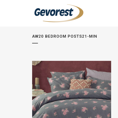
AW20 BEDROOM POSTS21-MIN