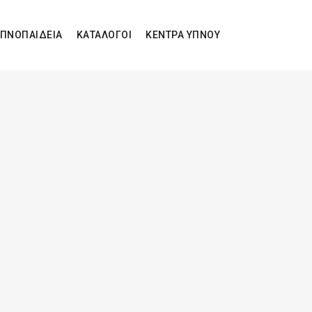
ΠΝΟΠΑΙΔΕΙΑ
ΚΑΤΑΛΟΓΟΙ
ΚΕΝΤΡΑ ΥΠΝΟΥ