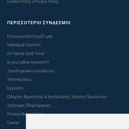
Cookie Policy
|
Privacy Policy
ΠΕΡΙΣΣΟΤΕΡΟΙ ΣΥΝΔΕΣΜΟΙ
Επικοινωνήστε μαζί μας
Individual Comfort
It's Ypnos Gold Time!
Is your pillow Innocent?
Ξενοδοχειακοί κατάλογοι
Υπνοπαιδεία
Εγγύηση
Οδηγίες Φροντίδας & Κατάλληλης Χρήσης Προϊόντων
Χρήσιμες Πληροφορίες
Privacy Notice Sales
Career