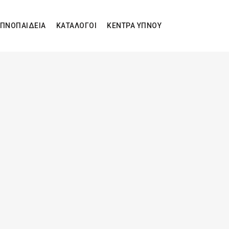
ΠΝΟΠΑΙΔΕΙΑ
ΚΑΤΑΛΟΓΟΙ
ΚΕΝΤΡΑ ΥΠΝΟΥ