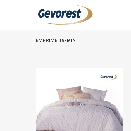
EMPRIME 18-MIN