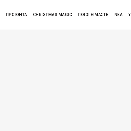
ΠΡΟΙΟΝΤΑ
CHRISTMAS MAGIC
ΠΟΙΟΙ ΕΙΜΑΣΤΕ
ΝΕΑ
Υ