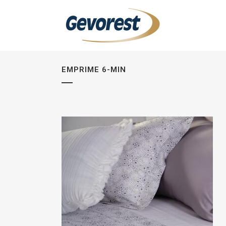
EMPRIME 6-MIN