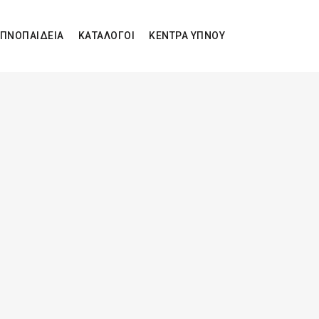
ΠΝΟΠΑΙΔΕΙΑ
ΚΑΤΑΛΟΓΟΙ
ΚΕΝΤΡΑ ΥΠΝΟΥ