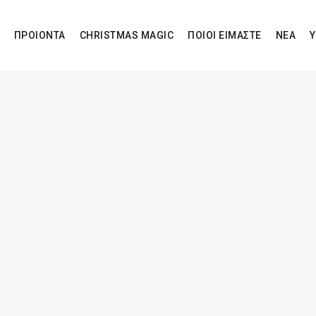
ΠΡΟΙΟΝΤΑ
CHRISTMAS MAGIC
ΠΟΙΟΙ ΕΙΜΑΣΤΕ
ΝΕΑ
Υ