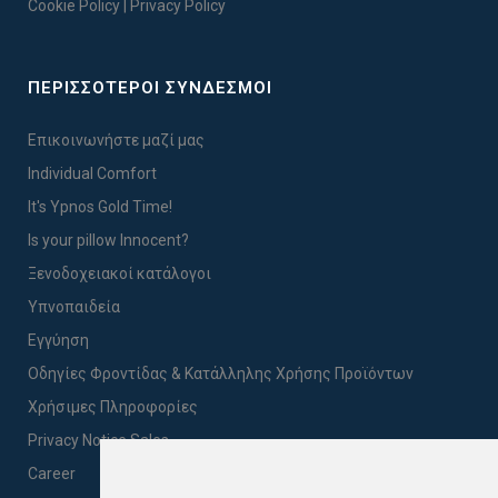
Cookie Policy
|
Privacy Policy
ΠΕΡΙΣΣΟΤΕΡΟΙ ΣΥΝΔΕΣΜΟΙ
Επικοινωνήστε μαζί μας
Individual Comfort
It's Ypnos Gold Time!
Is your pillow Innocent?
Ξενοδοχειακοί κατάλογοι
Υπνοπαιδεία
Εγγύηση
Οδηγίες Φροντίδας & Κατάλληλης Χρήσης Προϊόντων
Χρήσιμες Πληροφορίες
Privacy Notice Sales
Career