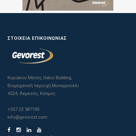
ΣΤΟΙΧΕΊΑ ΕΠΙΚΟΙΝΩΝΊΑΣ
Κυριάκου Μάτση, Dalco Building,
Βιομηχανική περιοχή Μοναγρούλλι
4524, Λεμεσός, Κύπρος
+357 22 587100
info@gevorest.com