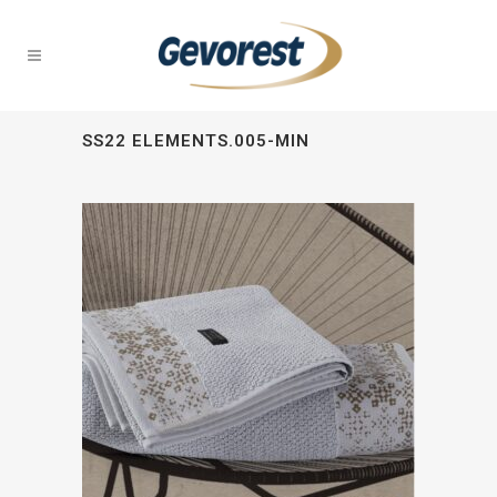
SS22 ELEMENTS.005-MIN