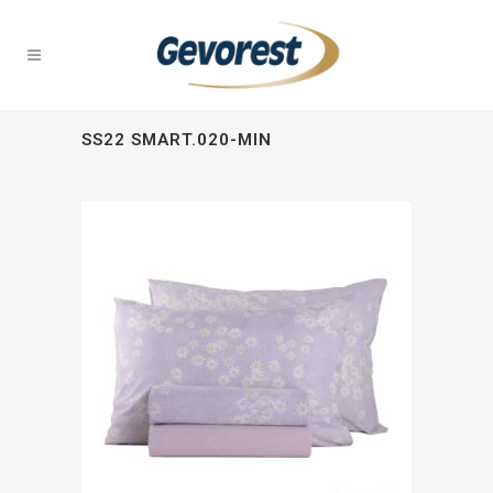
SS22 SMART.020-MIN