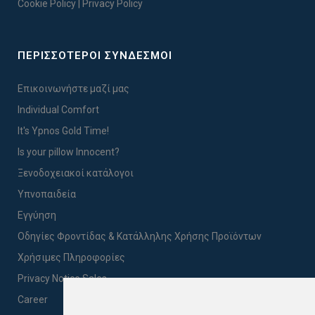
Cookie Policy
|
Privacy Policy
ΠΕΡΙΣΣΟΤΕΡΟΙ ΣΥΝΔΕΣΜΟΙ
Επικοινωνήστε μαζί μας
Individual Comfort
It's Ypnos Gold Time!
Is your pillow Innocent?
Ξενοδοχειακοί κατάλογοι
Υπνοπαιδεία
Εγγύηση
Οδηγίες Φροντίδας & Κατάλληλης Χρήσης Προϊόντων
Χρήσιμες Πληροφορίες
Privacy Notice Sales
Career