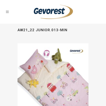
AW21_22 JUNIOR.013-MIN