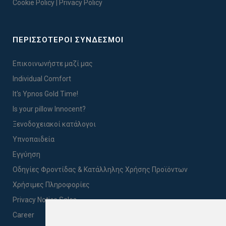
Cookie Policy
|
Privacy Policy
ΠΕΡΙΣΣΟΤΕΡΟΙ ΣΥΝΔΕΣΜΟΙ
Επικοινωνήστε μαζί μας
Individual Comfort
It's Ypnos Gold Time!
Is your pillow Innocent?
Ξενοδοχειακοί κατάλογοι
Υπνοπαιδεία
Εγγύηση
Οδηγίες Φροντίδας & Κατάλληλης Χρήσης Προϊόντων
Χρήσιμες Πληροφορίες
Privacy Notice Sales
Career