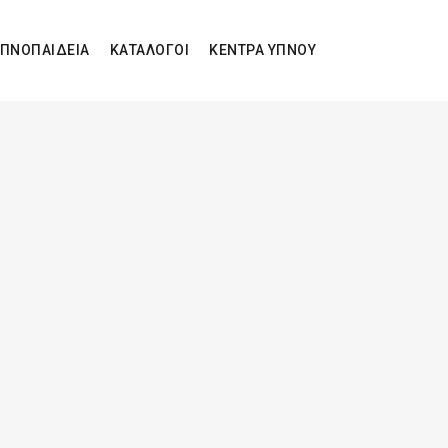
ΠΝΟΠΑΙΔΕΙΑ
ΚΑΤΑΛΟΓΟΙ
ΚΕΝΤΡΑ ΥΠΝΟΥ