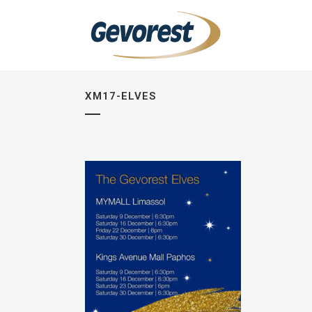
XM17-ELVES