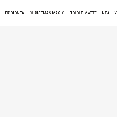
ΠΡΟΙΟΝΤΑ
CHRISTMAS MAGIC
ΠΟΙΟΙ ΕΙΜΑΣΤΕ
ΝΕΑ
Υ