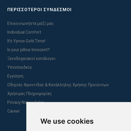
ΠΕΡΙΣΣΟΤΕΡΟΙ ΣΥΝΔΕΣΜΟΙ
Επικοινωνήστε μαζί μας
Individual Comfort
It's Ypnos Gold Time!
Is your pillow Innocent?
Ξενοδοχειακοί κατάλογοι
Υπνοπαιδεία
Εγγύηση
Οδηγίες Φροντίδας & Κατάλληλης Χρήσης Προϊόντων
Χρήσιμες Πληροφορίες
Privacy Notice Sales
Career
We use cookies