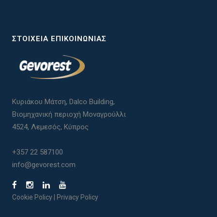
ΣΤΟΙΧΕΊΑ ΕΠΙΚΟΙΝΩΝΊΑΣ
Κυριάκου Μάτση, Dalco Building,
Βιομηχανική περιοχή Μοναγρούλλι
4524, Λεμεσός, Κύπρος
+357 22 587100
info@gevorest.com
Cookie Policy
|
Privacy Policy