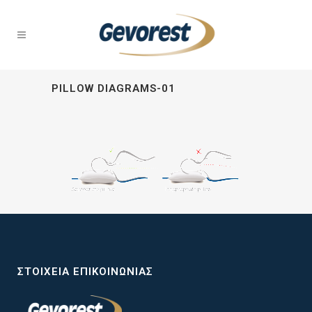
PILLOW DIAGRAMS-01
ΣΤΟΙΧΕΊΑ ΕΠΙΚΟΙΝΩΝΊΑΣ