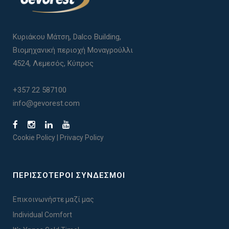
Κυριάκου Μάτση, Dalco Building,
Βιομηχανική περιοχή Μοναγρούλλι
4524, Λεμεσός, Κύπρος
+357 22 587100
info@gevorest.com
Cookie Policy
|
Privacy Policy
ΠΕΡΙΣΣΟΤΕΡΟΙ ΣΥΝΔΕΣΜΟΙ
Επικοινωνήστε μαζί μας
Individual Comfort