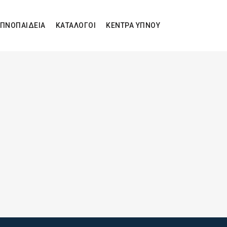
ΠΝΟΠΑΙΔΕΙΑ
ΚΑΤΑΛΟΓΟΙ
ΚΕΝΤΡΑ ΥΠΝΟΥ