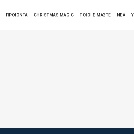
ΠΡΟΙΟΝΤΑ
CHRISTMAS MAGIC
ΠΟΙΟΙ ΕΙΜΑΣΤΕ
ΝΕΑ
Υ