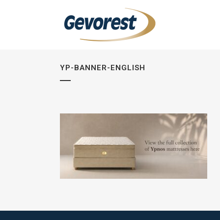
YP-BANNER-ENGLISH