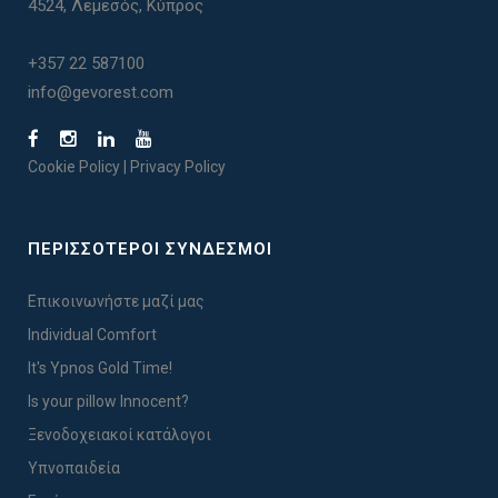
4524, Λεμεσός, Κύπρος
+357 22 587100
info@gevorest.com
Cookie Policy
|
Privacy Policy
ΠΕΡΙΣΣΟΤΕΡΟΙ ΣΥΝΔΕΣΜΟΙ
Επικοινωνήστε μαζί μας
Individual Comfort
It's Ypnos Gold Time!
Is your pillow Innocent?
Ξενοδοχειακοί κατάλογοι
Υπνοπαιδεία