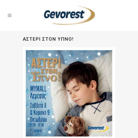
ΑΣΤΕΡΙ ΣΤΟΝ ΥΠΝΟ!