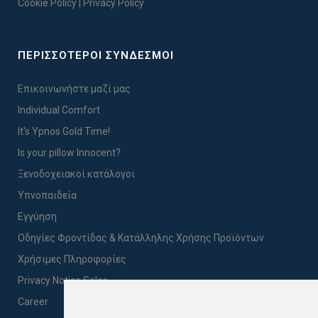
Cookie Policy
|
Privacy Policy
ΠΕΡΙΣΣΟΤΕΡΟΙ ΣΥΝΔΕΣΜΟΙ
Επικοινωνήστε μαζί μας
Individual Comfort
It's Ypnos Gold Time!
Is your pillow Innocent?
Ξενοδοχειακοί κατάλογοι
Υπνοπαιδεία
Εγγύηση
Οδηγίες Φροντίδας & Κατάλληλης Χρήσης Προϊόντων
Χρήσιμες Πληροφορίες
Privacy Notice Sales
Career