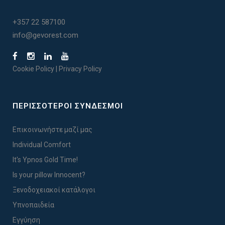
+357 22 587100
info@gevorest.com
Cookie Policy
|
Privacy Policy
ΠΕΡΙΣΣΟΤΕΡΟΙ ΣΥΝΔΕΣΜΟΙ
Επικοινωνήστε μαζί μας
Individual Comfort
It's Ypnos Gold Time!
Is your pillow Innocent?
Ξενοδοχειακοί κατάλογοι
Υπνοπαιδεία
Εγγύηση