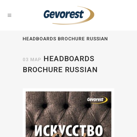
HEADBOARDS BROCHURE RUSSIAN
HEADBOARDS
03 ΜΑΡ
BROCHURE RUSSIAN