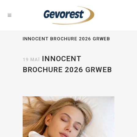
INNOCENT BROCHURE 2026 GRWEB
INNOCENT
19 ΜΆΙ
BROCHURE 2026 GRWEB