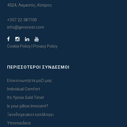
4524, Λεμεσός, Κύπρος
+357 22 587100
info@gevorest.com
Cookie Policy
|
Privacy Policy
ΠΕΡΙΣΣΟΤΕΡΟΙ ΣΥΝΔΕΣΜΟΙ
Επικοινωνήστε μαζί μας
Individual Comfort
It's Ypnos Gold Time!
Is your pillow Innocent?
Ξενοδοχειακοί κατάλογοι
Υπνοπαιδεία