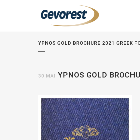
YPNOS GOLD BROCHURE 2021 GREEK F
YPNOS GOLD BROCHU
30 ΜΆΙ