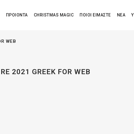
ΠΡΟΙΟΝΤΑ
CHRISTMAS MAGIC
ΠΟΙΟΙ ΕΙΜΑΣΤΕ
ΝΕΑ
Υ
OR WEB
RE 2021 GREEK FOR WEB