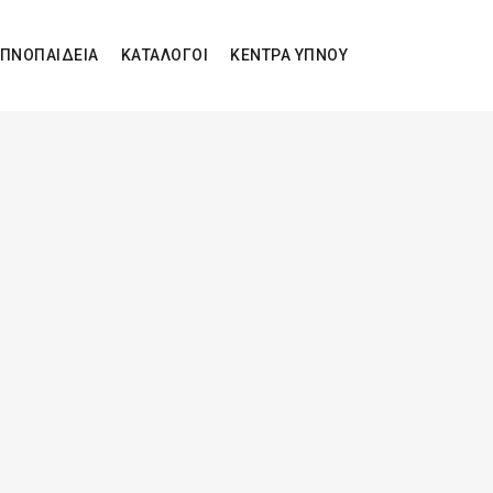
ΠΝΟΠΑΙΔΕΙΑ
ΚΑΤΑΛΟΓΟΙ
ΚΕΝΤΡΑ ΥΠΝΟΥ