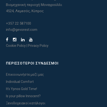
Βιομηχανική περιοχή Μοναγρούλλι
4524, Λεμεσός, Κύπρος
+357 22 587100
info@gevorest.com
Cookie Policy
|
Privacy Policy
ΠΕΡΙΣΣΟΤΕΡΟΙ ΣΥΝΔΕΣΜΟΙ
Επικοινωνήστε μαζί μας
Individual Comfort
It's Ypnos Gold Time!
Is your pillow Innocent?
Ξενοδοχειακοί κατάλογοι