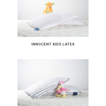
INNOCENT KIDS LATEX