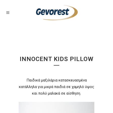
INNOCENT KIDS PILLOW
Παιδικά μαξιλάρια κατασκευασμένα
κατάλληλα για μικρά παιδιά σε χαμηλό ύψος
και πολύ μαλακά σε αίσθηση.