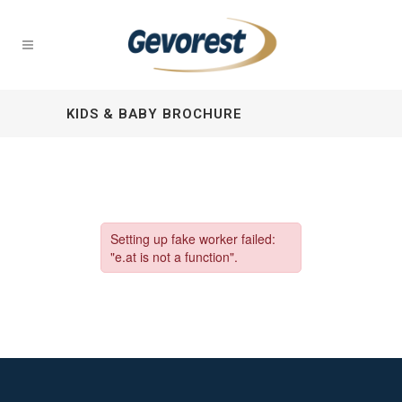
KIDS & BABY BROCHURE