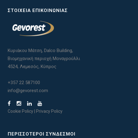
ΣΤΟΙΧΕΊΑ ΕΠΙΚΟΙΝΩΝΊΑΣ
Κυριάκου Μάτση, Dalco Building,
Βιομηχανική περιοχή Μοναγρούλλι
4524, Λεμεσός, Κύπρος
+357 22 587100
info@gevorest.com
Cookie Policy
|
Privacy Policy
ΠΕΡΙΣΣΟΤΕΡΟΙ ΣΥΝΔΕΣΜΟΙ