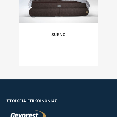
SUENO
ΣΤΟΙΧΕΊΑ ΕΠΙΚΟΙΝΩΝΊΑΣ