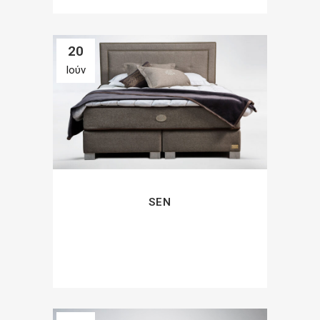
20
Ιούν
SEN