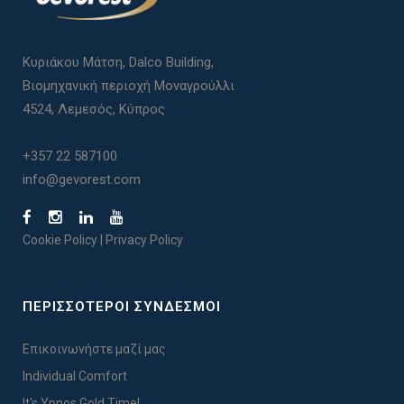
Κυριάκου Μάτση, Dalco Building,
Βιομηχανική περιοχή Μοναγρούλλι
4524, Λεμεσός, Κύπρος
+357 22 587100
info@gevorest.com
Cookie Policy
|
Privacy Policy
ΠΕΡΙΣΣΟΤΕΡΟΙ ΣΥΝΔΕΣΜΟΙ
Επικοινωνήστε μαζί μας
Individual Comfort
It's Ypnos Gold Time!