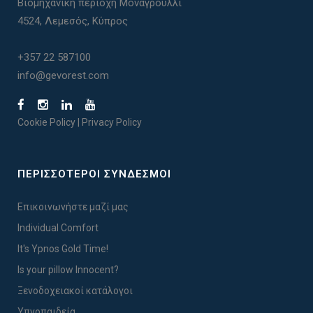
Βιομηχανική περιοχή Μοναγρούλλι
4524, Λεμεσός, Κύπρος
+357 22 587100
info@gevorest.com
Cookie Policy
|
Privacy Policy
ΠΕΡΙΣΣΟΤΕΡΟΙ ΣΥΝΔΕΣΜΟΙ
Επικοινωνήστε μαζί μας
Individual Comfort
It's Ypnos Gold Time!
Is your pillow Innocent?
Ξενοδοχειακοί κατάλογοι
Υπνοπαιδεία