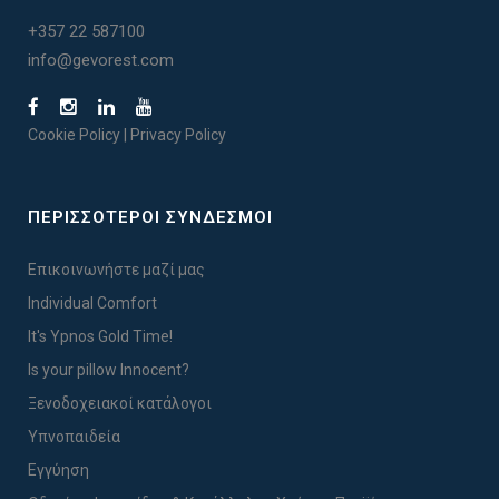
+357 22 587100
info@gevorest.com
Cookie Policy
|
Privacy Policy
ΠΕΡΙΣΣΟΤΕΡΟΙ ΣΥΝΔΕΣΜΟΙ
Επικοινωνήστε μαζί μας
Individual Comfort
It's Ypnos Gold Time!
Is your pillow Innocent?
Ξενοδοχειακοί κατάλογοι
Υπνοπαιδεία
Εγγύηση