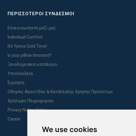
ΠΕΡΙΣΣΟΤΕΡΟΙ ΣΥΝΔΕΣΜΟΙ
Επικοινωνήστε μαζί μας
Individual Comfort
It's Ypnos Gold Time!
Is your pillow Innocent?
Ξενοδοχειακοί κατάλογοι
Υπνοπαιδεία
Εγγύηση
Οδηγίες Φροντίδας & Κατάλληλης Χρήσης Προϊόντων
Χρήσιμες Πληροφορίες
Privacy Notice Sales
Career
We use cookies