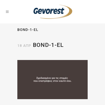
BOND-1-EL
BOND-1-EL
18 ΑΠΡ