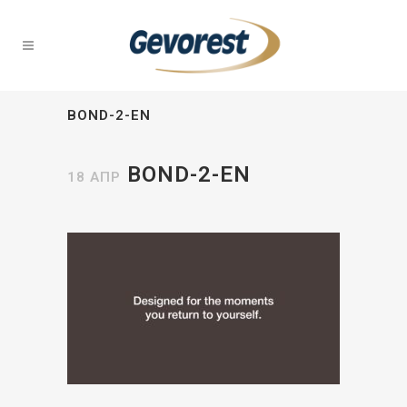
BOND-2-EN
BOND-2-EN
18 ΑΠΡ