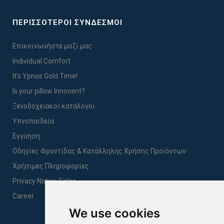
ΠΕΡΙΣΣΟΤΕΡΟΙ ΣΥΝΔΕΣΜΟΙ
Επικοινωνήστε μαζί μας
Individual Comfort
It's Ypnos Gold Time!
Is your pillow Innocent?
Ξενοδοχειακοί κατάλογοι
Υπνοπαιδεία
Εγγύηση
Οδηγίες Φροντίδας & Κατάλληλης Χρήσης Προϊόντων
Χρήσιμες Πληροφορίες
Privacy Notice Sales
Career
We use cookies