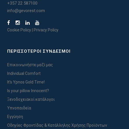
+357 22 587100
info@gevorest.com
Cookie Policy
|
Privacy Policy
ΠΕΡΙΣΣΟΤΕΡΟΙ ΣΥΝΔΕΣΜΟΙ
Επικοινωνήστε μαζί μας
Individual Comfort
It's Ypnos Gold Time!
Is your pillow Innocent?
Ξενοδοχειακοί κατάλογοι
Υπνοπαιδεία
Εγγύηση
Οδηγίες Φροντίδας & Κατάλληλης Χρήσης Προϊόντων