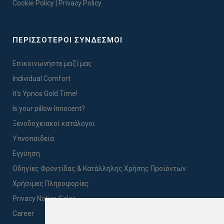
Cookie Policy
|
Privacy Policy
ΠΕΡΙΣΣΟΤΕΡΟΙ ΣΥΝΔΕΣΜΟΙ
Επικοινωνήστε μαζί μας
Individual Comfort
It's Ypnos Gold Time!
Is your pillow Innocent?
Ξενοδοχειακοί κατάλογοι
Υπνοπαιδεία
Εγγύηση
Οδηγίες Φροντίδας & Κατάλληλης Χρήσης Προϊόντων
Χρήσιμες Πληροφορίες
Privacy Notice Sales
Career