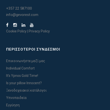
+357 22 587100
info@gevorest.com
Cookie Policy
|
Privacy Policy
ΠΕΡΙΣΣΟΤΕΡΟΙ ΣΥΝΔΕΣΜΟΙ
Επικοινωνήστε μαζί μας
Individual Comfort
It's Ypnos Gold Time!
Is your pillow Innocent?
Ξενοδοχειακοί κατάλογοι
Υπνοπαιδεία
Εγγύηση