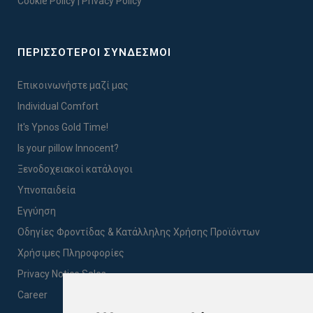
Cookie Policy
|
Privacy Policy
ΠΕΡΙΣΣΟΤΕΡΟΙ ΣΥΝΔΕΣΜΟΙ
Επικοινωνήστε μαζί μας
Individual Comfort
It's Ypnos Gold Time!
Is your pillow Innocent?
Ξενοδοχειακοί κατάλογοι
Υπνοπαιδεία
Εγγύηση
Οδηγίες Φροντίδας & Κατάλληλης Χρήσης Προϊόντων
Χρήσιμες Πληροφορίες
Privacy Notice Sales
Career