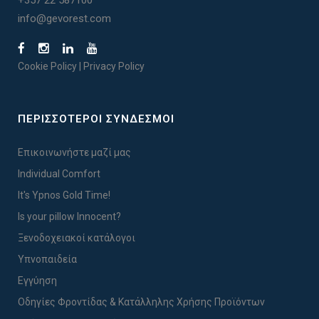
+357 22 587100
info@gevorest.com
Cookie Policy
|
Privacy Policy
ΠΕΡΙΣΣΟΤΕΡΟΙ ΣΥΝΔΕΣΜΟΙ
Επικοινωνήστε μαζί μας
Individual Comfort
It's Ypnos Gold Time!
Is your pillow Innocent?
Ξενοδοχειακοί κατάλογοι
Υπνοπαιδεία
Εγγύηση
Οδηγίες Φροντίδας & Κατάλληλης Χρήσης Προϊόντων