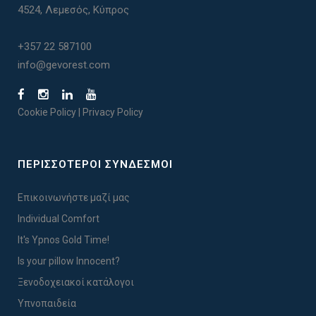
4524, Λεμεσός, Κύπρος
+357 22 587100
info@gevorest.com
Cookie Policy
|
Privacy Policy
ΠΕΡΙΣΣΟΤΕΡΟΙ ΣΥΝΔΕΣΜΟΙ
Επικοινωνήστε μαζί μας
Individual Comfort
It's Ypnos Gold Time!
Is your pillow Innocent?
Ξενοδοχειακοί κατάλογοι
Υπνοπαιδεία