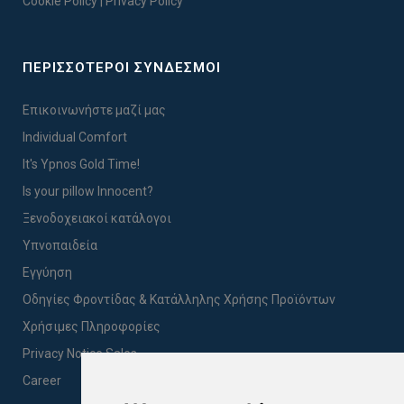
Cookie Policy
|
Privacy Policy
ΠΕΡΙΣΣΟΤΕΡΟΙ ΣΥΝΔΕΣΜΟΙ
Επικοινωνήστε μαζί μας
Individual Comfort
It's Ypnos Gold Time!
Is your pillow Innocent?
Ξενοδοχειακοί κατάλογοι
Υπνοπαιδεία
Εγγύηση
Οδηγίες Φροντίδας & Κατάλληλης Χρήσης Προϊόντων
Χρήσιμες Πληροφορίες
Privacy Notice Sales
Career