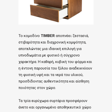
Το κομοδίνο
TIMBER
αποπνέει ζεστασιά,
στιβαρότητα και διαχρονική κομψότητα,
αποτελώντας μια ιδανική επιλογή για
υπνοδωμάτια με φυσικό ή σύγχρονο
χαρακτήρα. Η καθαρή, κυβική του φόρμα και
η έντονη παρουσία του ξύλου αναδεικνύουν
τη φυσική υφή και τα νερά του υλικού,
προσδίδοντας αυθεντικότητα και αίσθηση
ποιότητας στον χώρο.
Τα τρία ευρύχωρα συρτάρια προσφέρουν
άνετο και οργανωμένο αποθηκευτικό χώρο