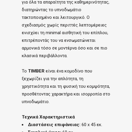
για όλα τα απαραίτητα της καθημερινότητας,
διατηρώντας το υπνοδωμάτιο
τακτοποιημένο και λειτουργικό. Ο
σχεδιασμός χωρίς περιττές λεπτομέρειες
ενισχύει τη minimal αισθητική του επίπλου,
επιτρέποντάς του να ενσωματώνεται
αρμονικά τόσο σε μοντέρνα όσο και σε πιο
κλασικά περιβάλλοντα.
Το
TIMBER
είναι ένα κομοδίνο που
ξεχωρίζει για την απλότητα, τη
χρηστικότητα και τη φυσική του κομψότητα,
προσθέτοντας χαρακτήρα και ισορροπία στο
υπνοδωμάτιο.
Τεχνικά Χαρακτηριστικά
Διαστάσεις επιφάνειας:
60 x 45 εκ.