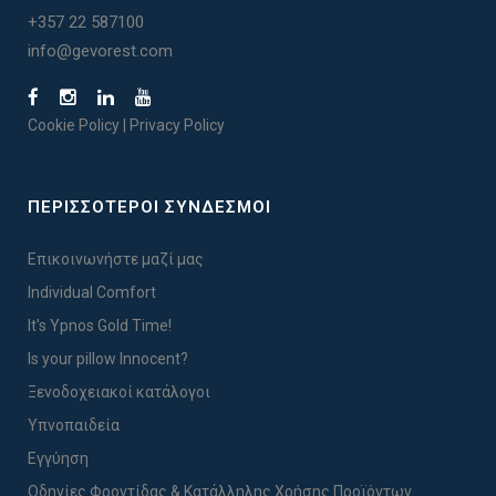
+357 22 587100
info@gevorest.com
Cookie Policy
|
Privacy Policy
ΠΕΡΙΣΣΟΤΕΡΟΙ ΣΥΝΔΕΣΜΟΙ
Επικοινωνήστε μαζί μας
Individual Comfort
It's Ypnos Gold Time!
Is your pillow Innocent?
Ξενοδοχειακοί κατάλογοι
Υπνοπαιδεία
Εγγύηση
Οδηγίες Φροντίδας & Κατάλληλης Χρήσης Προϊόντων