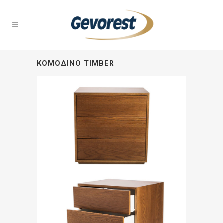
KΟΜΟΔΊΝΟ TIMBER