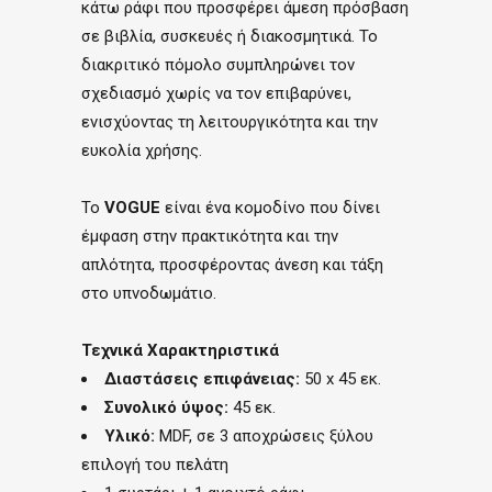
κάτω ράφι που προσφέρει άμεση πρόσβαση
σε βιβλία, συσκευές ή διακοσμητικά. Το
διακριτικό πόμολο συμπληρώνει τον
σχεδιασμό χωρίς να τον επιβαρύνει,
ενισχύοντας τη λειτουργικότητα και την
ευκολία χρήσης.
Το
VOGUE
είναι ένα κομοδίνο που δίνει
έμφαση στην πρακτικότητα και την
απλότητα, προσφέροντας άνεση και τάξη
στο υπνοδωμάτιο.
Τεχνικά Χαρακτηριστικά
Διαστάσεις επιφάνειας:
50 x 45 εκ.
Συνολικό ύψος:
45 εκ.
Υλικό:
MDF, σε 3 αποχρώσεις ξύλου
επιλογή του πελάτη