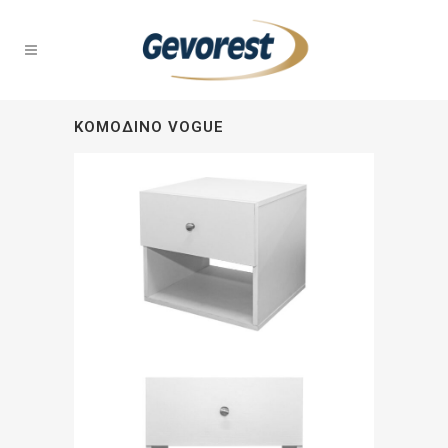
ΚΟΜΟΔΊΝΟ VOGUE