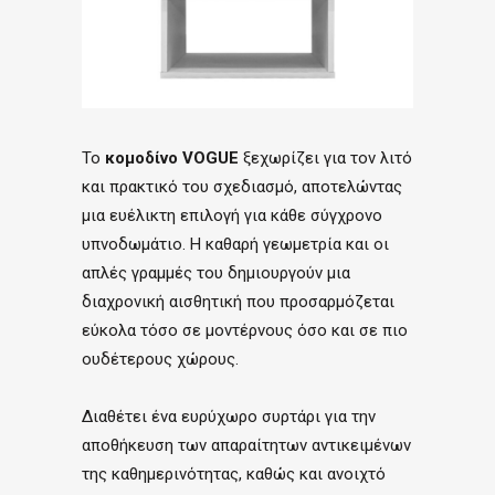
Το
κομοδίνο VOGUE
ξεχωρίζει για τον λιτό
και πρακτικό του σχεδιασμό, αποτελώντας
μια ευέλικτη επιλογή για κάθε σύγχρονο
υπνοδωμάτιο. Η καθαρή γεωμετρία και οι
απλές γραμμές του δημιουργούν μια
διαχρονική αισθητική που προσαρμόζεται
εύκολα τόσο σε μοντέρνους όσο και σε πιο
ουδέτερους χώρους.
Διαθέτει ένα ευρύχωρο συρτάρι για την
αποθήκευση των απαραίτητων αντικειμένων
της καθημερινότητας, καθώς και ανοιχτό