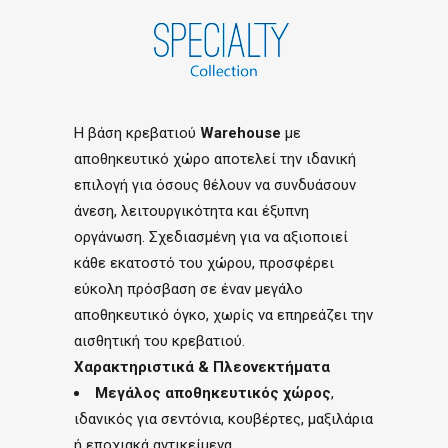
Η βάση κρεβατιού
Warehouse
με
αποθηκευτικό χώρο αποτελεί την ιδανική
επιλογή για όσους θέλουν να συνδυάσουν
άνεση, λειτουργικότητα και έξυπνη
οργάνωση. Σχεδιασμένη για να αξιοποιεί
κάθε εκατοστό του χώρου, προσφέρει
εύκολη πρόσβαση σε έναν μεγάλο
αποθηκευτικό όγκο, χωρίς να επηρεάζει την
αισθητική του κρεβατιού.
Χαρακτηριστικά & Πλεονεκτήματα
Μεγάλος αποθηκευτικός χώρος
,
ιδανικός για σεντόνια, κουβέρτες, μαξιλάρια
ή εποχιακά αντικείμενα