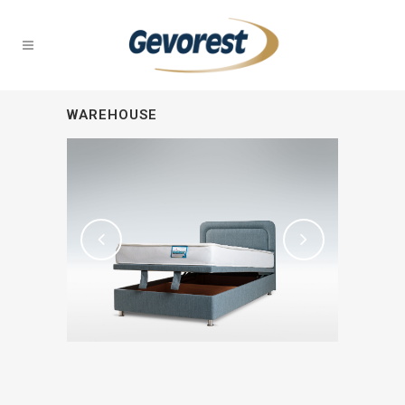
WAREHOUSE