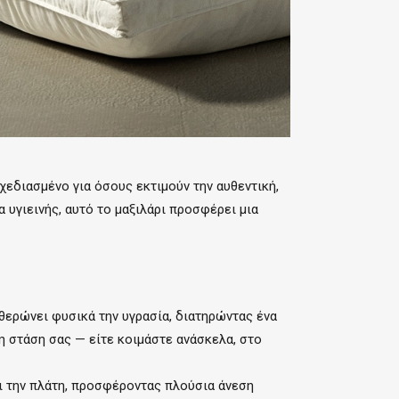
χεδιασμένο για όσους εκτιμούν την αυθεντική,
 υγιεινής, αυτό το μαξιλάρι προσφέρει μια
θερώνει φυσικά την υγρασία, διατηρώντας ένα
η στάση σας — είτε κοιμάστε ανάσκελα, στο
αι την πλάτη, προσφέροντας πλούσια άνεση