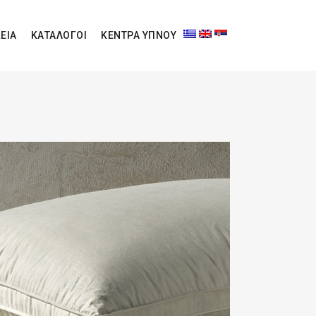
ΕΙΑ
ΚΑΤΑΛΟΓΟΙ
ΚΕΝΤΡΑ ΥΠΝΟΥ