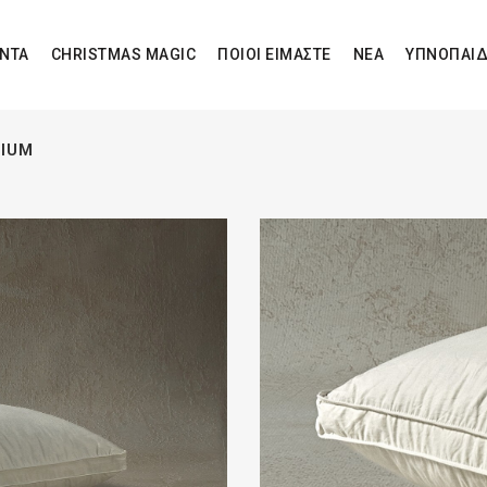
ΝΤΑ
CHRISTMAS MAGIC
ΠΟΙΟΙ ΕΙΜΑΣΤΕ
ΝΕΑ
ΥΠΝΟΠΑΙΔ
DIUM