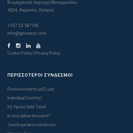
Βιομηχανική περιοχή Μοναγρούλλι
4524, Λεμεσός, Κύπρος
+357 22 587100
info@gevorest.com
Cookie Policy
|
Privacy Policy
ΠΕΡΙΣΣΟΤΕΡΟΙ ΣΥΝΔΕΣΜΟΙ
Επικοινωνήστε μαζί μας
Individual Comfort
It's Ypnos Gold Time!
Is your pillow Innocent?
Ξενοδοχειακοί κατάλογοι