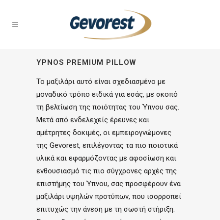
YPNOS PREMIUM PILLOW
Το μαξιλάρι αυτό είναι σχεδιασμένο με
μοναδικό τρόπο ειδικά για εσάς, με σκοπό
τη βελτίωση της ποιότητας του Ύπνου σας.
Μετά από ενδελεχείς έρευνες και
αμέτρητες δοκιμές, οι εμπειρογνώμονες
της Gevorest, επιλέγοντας τα πιο ποιοτικά
υλικά και εφαρμόζοντας με αφοσίωση και
ενθουσιασμό τις πιο σύγχρονες αρχές της
επιστήμης του Ύπνου, σας προσφέρουν ένα
μαξιλάρι υψηλών προτύπων, που ισορροπεί
επιτυχώς την άνεση με τη σωστή στήριξη.