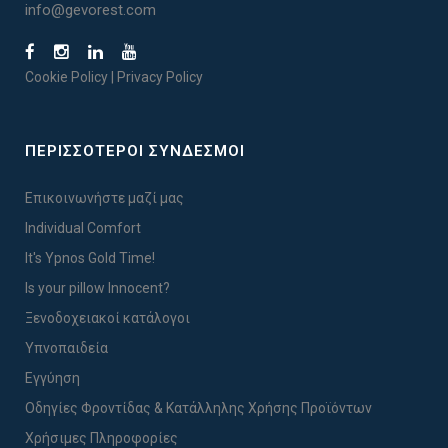
info@gevorest.com
Cookie Policy
|
Privacy Policy
ΠΕΡΙΣΣΟΤΕΡΟΙ ΣΥΝΔΕΣΜΟΙ
Επικοινωνήστε μαζί μας
Individual Comfort
It's Ypnos Gold Time!
Is your pillow Innocent?
Ξενοδοχειακοί κατάλογοι
Υπνοπαιδεία
Εγγύηση
Οδηγίες Φροντίδας & Κατάλληλης Χρήσης Προϊόντων
Χρήσιμες Πληροφορίες