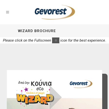
WIZARD BROCHURE
Please click on the Fullscreen
icon for the best experience.