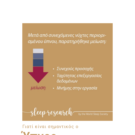
Γιατί είναι σημαντικός ο