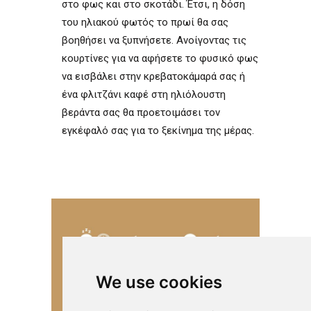
στο φως και στο σκοτάδι. Έτσι, η δόση
του ηλιακού φωτός το πρωί θα σας
βοηθήσει να ξυπνήσετε. Ανοίγοντας τις
κουρτίνες για να αφήσετε το φυσικό φως
να εισβάλει στην κρεβατοκάμαρά σας ή
ένα φλιτζάνι καφέ στη ηλιόλουστη
βεράντα σας θα προετοιμάσει τον
εγκέφαλό σας για το ξεκίνημα της μέρας.
We use cookies