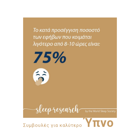
Ύπνο
Συμβουλές για καλύτερο