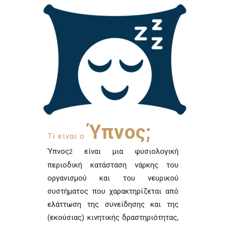
Ύπνος;
Τί είναι ο
Ύπνος
είναι μια φυσιολογική
2
περιοδική κατάσταση νάρκης του
οργανισμού και του νευρικού
συστήματος που χαρακτηρίζεται από
ελάττωση της συνείδησης και της
(εκούσιας) κινητικής δραστηριότητας,