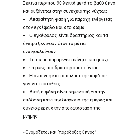
Ξεκινά περίπου 90 λεπτά μετά το βαθύ ύπνο
και αυξάνεται στην συνέχεια της νύχτας:
Απαραίτητη φάση για παροχή ενέργειας
στον εγκέφαλο και στο σώμα.
Ο εγκέφαλος είναι δραστήριος και τα
όνειρα ξεκινούν όταν τα μάτια
ανοιγοκλείνουν.
Το σώμα παραμένει ακίνητο και ήσυχο.
Οι μύες αποδραστηριοποιούνται.
Η αναπνοή και οι παλμοί της καρδιάς
γίνονται ασταθείς.
Αυτή η φάση είναι σημαντική για την
απόδοση κατά την διάρκεια της ημέρας και
συνεισφέρει στην αποκατάσταση της
μνήμης.
Ονομάζεται και “παράδοξος ύπνος”
*