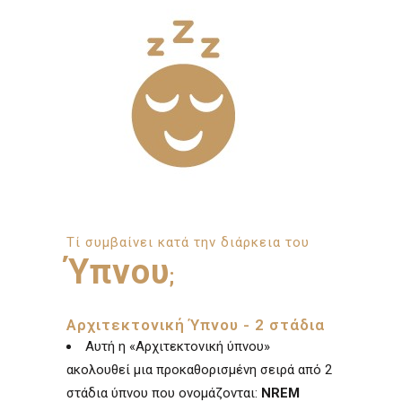
Τί συμβαίνει κατά την διάρκεια του
Ύπνου
;
Αρχιτεκτονική Ύπνου - 2 στάδια
Αυτή η «Αρχιτεκτονική ύπνου»
ακολουθεί μια προκαθορισμένη σειρά από 2
στάδια ύπνου που ονομάζονται:
NREM