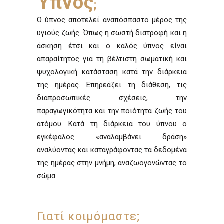
Ύπνος
;
Ο ύπνος αποτελεί αναπόσπαστο μέρος της
υγιούς ζωής. Όπως η σωστή διατροφή και η
άσκηση έτσι και ο καλός ύπνος είναι
απαραίτητος για τη βέλτιστη σωματική και
ψυχολογική κατάσταση κατά την διάρκεια
της ημέρας. Επηρεάζει τη διάθεση, τις
διαπροσωπικές σχέσεις, την
παραγωγικότητα και την ποιότητα ζωής του
ατόμου. Κατά τη διάρκεια του ύπνου ο
εγκέφαλος «αναλαμβάνει δράση»
αναλύοντας και καταγράφοντας τα δεδομένα
της ημέρας στην μνήμη, αναζωογονώντας το
σώμα.
Γιατί κοιμόμαστε;