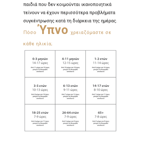
παιδιά που δεν κοιμούνται ικανοποιητικά
τείνουν να έχουν περισσότερα προβλήματα
συγκέντρωσης κατά τη διάρκεια της ημέρας.
Ύπνο
Πόσο
χρειαζόμαστε σε
κάθε ηλικία;