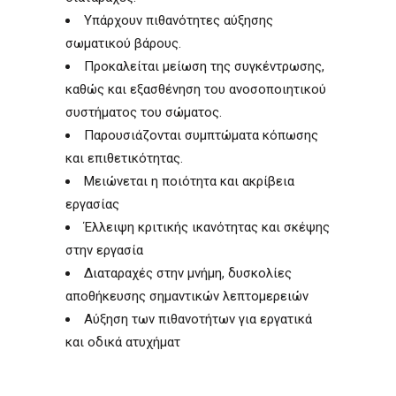
Υπάρχουν πιθανότητες αύξησης
σωματικού βάρους.
Προκαλείται μείωση της συγκέντρωσης,
καθώς και εξασθένηση του ανοσοποιητικού
συστήματος του σώματος.
Παρουσιάζονται συμπτώματα κόπωσης
και επιθετικότητας.
Μειώνεται η ποιότητα και ακρίβεια
εργασίας
Έλλειψη κριτικής ικανότητας και σκέψης
στην εργασία
Διαταραχές στην μνήμη, δυσκολίες
αποθήκευσης σημαντικών λεπτομερειών
Αύξηση των πιθανοτήτων για εργατικά
και οδικά ατυχήματ