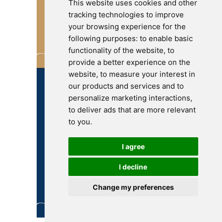
This website uses cookies and other
tracking technologies to improve
your browsing experience for the
following purposes:
to enable basic
functionality of the website
,
to
provide a better experience on the
website
,
to measure your interest in
our products and services and to
personalize marketing interactions
,
to deliver ads that are more relevant
to you
.
I agree
I decline
Change my preferences