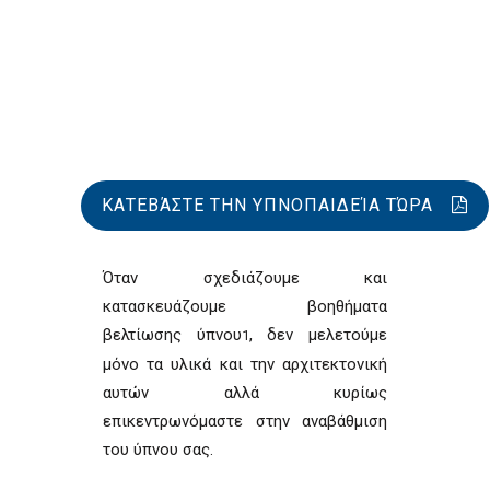
ΚΑΤΕΒΆΣΤΕ ΤΗΝ ΥΠΝΟΠΑΙΔΕΊΑ ΤΏΡΑ
Όταν σχεδιάζουμε και
κατασκευάζουμε βοηθήματα
βελτίωσης ύπνου
, δεν μελετούμε
1
μόνο τα υλικά και την αρχιτεκτονική
αυτών αλλά κυρίως
επικεντρωνόμαστε στην αναβάθμιση
του ύπνου σας.