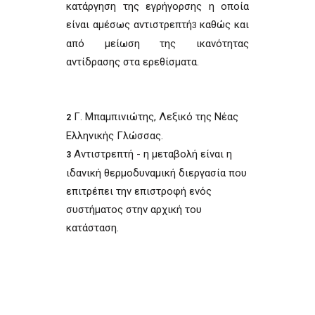
κατάργηση της εγρήγορσης η οποία
είναι αμέσως αντιστρεπτή
καθώς και
3
από μείωση της ικανότητας
αντίδρασης στα ερεθίσματα.
Γ. Μπαμπινιώτης, Λεξικό της Νέας
2
Ελληνικής Γλώσσας.
Αντιστρεπτή - η μεταβολή είναι η
3
ιδανική θερμοδυναμική διεργασία που
επιτρέπει την επιστροφή ενός
συστήματος στην αρχική του
κατάσταση.