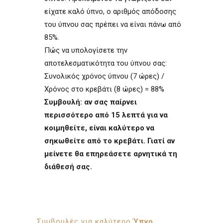
είχατε καλό ύπνο, ο αριθμός απόδοσης
του ύπνου σας πρέπει να είναι πάνω από
85%.
Πώς να υπολογίσετε την
αποτελεσματικότητα του ύπνου σας:
Συνολικός χρόνος ύπνου (7 ώρες) /
Χρόνος στο κρεβάτι (8 ώρες) = 88%
Συμβουλή: αν σας παίρνει
περισσότερο από 15 λεπτά για να
κοιμηθείτε, είναι καλύτερο να
σηκωθείτε από το κρεβάτι. Γιατί αν
μείνετε θα επηρεάσετε αρνητικά τη
διάθεσή σας.
Συμβουλές για καλύτερο
Ύπνο