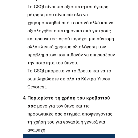
Το GSQI είναι μία αξιόπιστη και έγκυρη
μέτρηση που είναι εύκολο να
χρησιμοποιηθεί από το κοινό αλλά και να
αξιολογηθεί επιστημονικά από γιατρούς
και ερευνητές, αφού παρέχει μια σύντομη
αλλά κλινικά χρήσιμη αξιολόγηση των
προβλημάτων που πιθανόν να επηρεάζουν
την ποιότητα του ύπνου.
Το GSQI μπορείτε να το βρείτε και να το
συμπληρώσετε σε όλα τα Κέντρα Ύπνου
Gevorest.
Περιορίστε τη χρήση του κρεβατιού
σας
μόνο για τον ύπνο και τις
προσωπικές σας στιγμές, αποφεύγοντας
τη χρήση του για εργασία ή γενικά για
αναψυχή