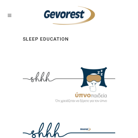
SLEEP EDUCATION