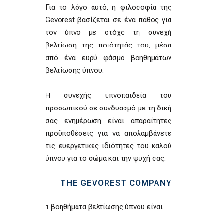
Για το λόγο αυτό, η φιλοσοφία της
Gevorest βασίζεται σε ένα πάθος για
τον ύπνο με στόχο τη συνεχή
βελτίωση της ποιότητάς του, μέσα
από ένα ευρύ φάσμα βοηθημάτων
βελτίωσης ύπνου.
Η συνεχής υπνοπαιδεία του
προσωπικού σε συνδυασμό με τη δική
σας ενημέρωση είναι απαραίτητες
προϋποθέσεις για να απολαμβάνετε
τις ευεργετικές ιδιότητες του καλού
ύπνου για το σώμα και την ψυχή σας.
THE GEVOREST COMPANY
βοηθήματα βελτίωσης ύπνου είναι
1