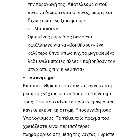
την παραγωγή της. Αποτέλεσμα αυτού
είναι να διακόπτεται ο ύπνος, ακόμη και
δίχως εμείς να ξυπνήσουμε.
Μυρωδιές
Ορισμένες μυρωδιές δεν είναι
κατάλληλες για να «βοηθήσουν» ένα
καλύτερο ύπνο όπως π.χ. το μαγειρεμένο
λάδι ενώ κάποιες άλλες υποβοηθούν τον
ύπνο όπως π.χ. η λεβάντα.•
Ξυπνητήρι!
Κάποιοι άνθρωποι τείνουν να ξυπνούν στη
μέση της νύχτας και να δουν το ξυπνητήρι
τους. Έτσι ποιο είναι το πρώτο πράγμα που
κάνετε εκείνη τη στιγμή; Υποσυνείδητους
Υπολογισμούς. Το τελευταίο πράγμα που
χρειάζεστε είναι περισσότερες
πληροφορίες στη μέση της νύχτας. Γυρίστε