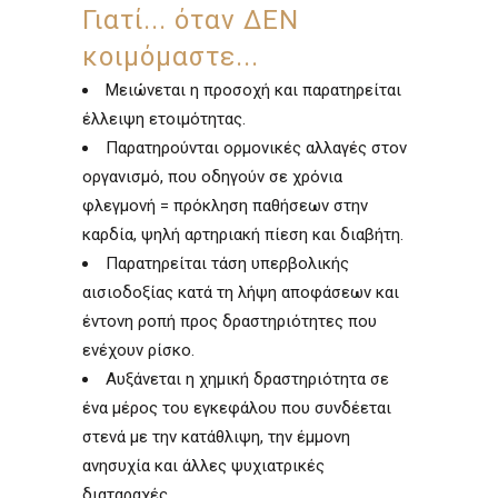
Γιατί... όταν ΔΕΝ
κοιμόμαστε...
Μειώνεται η προσοχή και παρατηρείται
έλλειψη ετοιμότητας.
Παρατηρούνται ορμονικές αλλαγές στον
οργανισμό, που οδηγούν σε χρόνια
φλεγμονή = πρόκληση παθήσεων στην
καρδία, ψηλή αρτηριακή πίεση και διαβήτη.
Παρατηρείται τάση υπερβολικής
αισιοδοξίας κατά τη λήψη αποφάσεων και
έντονη ροπή προς δραστηριότητες που
ενέχουν ρίσκο.
Αυξάνεται η χημική δραστηριότητα σε
ένα μέρος του εγκεφάλου που συνδέεται
στενά με την κατάθλιψη, την έμμονη
ανησυχία και άλλες ψυχιατρικές
διαταραχές.