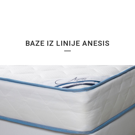
BAZE IZ LINIJE ANESIS