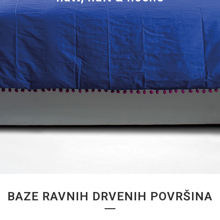
BAZE RAVNIH DRVENIH POVRŠINA