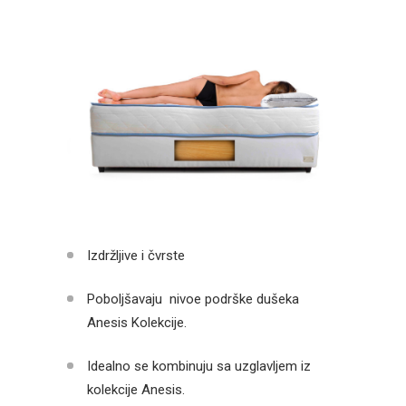
Izdržljive i čvrste
Poboljšavaju nivoe podrške dušeka
Anesis Kolekcije.
Idealno se kombinuju sa uzglavljem iz
kolekcije Anesis.