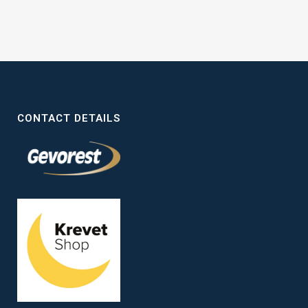
CONTACT DETAILS